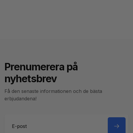
Prenumerera på
nyhetsbrev
Få den senaste informationen och de bästa
erbjudandena!