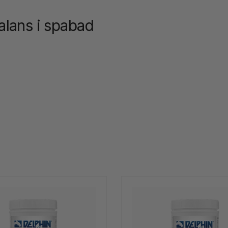
alans i spabad