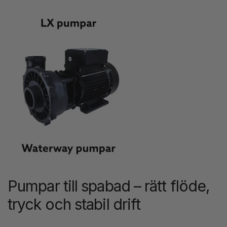
Pumpar till spabad – rätt flöde,
tryck och stabil drift