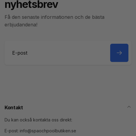
nyhetsbrev
Få den senaste informationen och de bästa
erbjudandena!
E-
post
Kontakt
Du kan också kontakta oss direkt:
E-post: info@spaochpoolbutiken.se