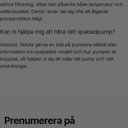
sämre filtrering, vilket kan påverka både temperatur och
vattenkvalitet. Därför lönar det sig ofta att åtgärda
pumpproblem tidigt.
Kan ni hjälpa mig att hitta rätt spabadpump?
Absolut. Skicka gärna en bild på pumpens etikett eller
information om spabadets modell och hur pumpen är
kopplad, så hjälper vi dig att välja rätt pump och rätt
anslutningar.
Prenumerera på