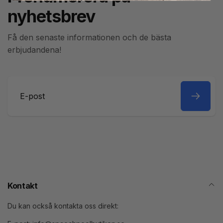
nyhetsbrev
Få den senaste informationen och de bästa
erbjudandena!
E-
post
Kontakt
Du kan också kontakta oss direkt: