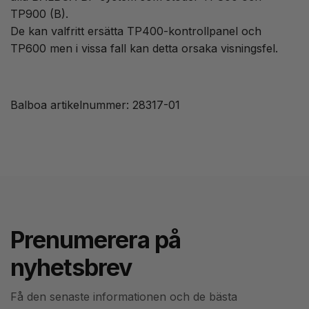
TP900 (B).
De kan valfritt ersätta TP400-kontrollpanel och
TP600 men i vissa fall kan detta orsaka visningsfel.
Balboa artikelnummer: 28317-01
Prenumerera på
nyhetsbrev
Få den senaste informationen och de bästa