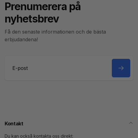
Prenumerera på
nyhetsbrev
Få den senaste informationen och de bästa
erbjudandena!
E-
post
Kontakt
Du kan också kontakta oss direkt: