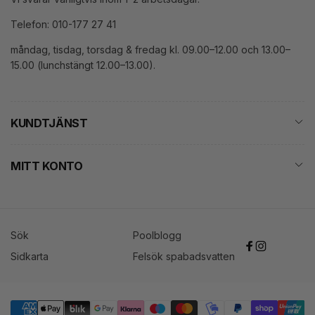
Telefon: 010-177 27 41
måndag, tisdag, torsdag & fredag kl. 09.00–12.00 och 13.00–
15.00 (lunchstängt 12.00–13.00).
KUNDTJÄNST
MITT KONTO
Sök
Poolblogg
Facebook
Instagram
Sidkarta
Felsök spabadsvatten