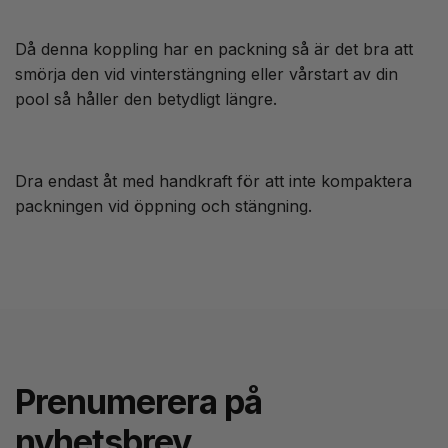
Då denna koppling har en packning så är det bra att
smörja den vid vinterstängning eller vårstart av din
pool så håller den betydligt längre.
Dra endast åt med handkraft för att inte kompaktera
packningen vid öppning och stängning.
Prenumerera på
nyhetsbrev