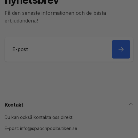
Få den senaste informationen och de bästa
erbjudandena!
E-
post
Kontakt
Du kan också kontakta oss direkt:
E-post: info@spaochpoolbutiken.se