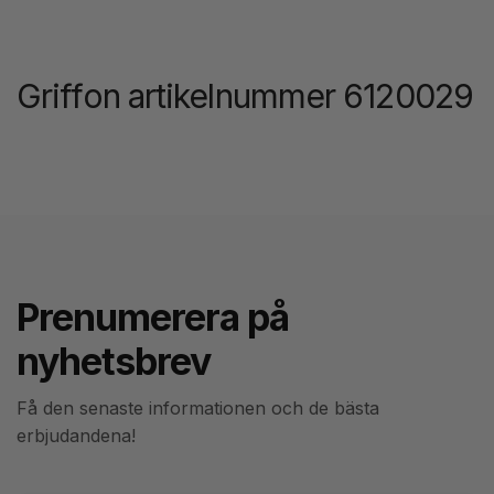
Griffon artikelnummer 6120029
Prenumerera på
nyhetsbrev
Få den senaste informationen och de bästa
erbjudandena!