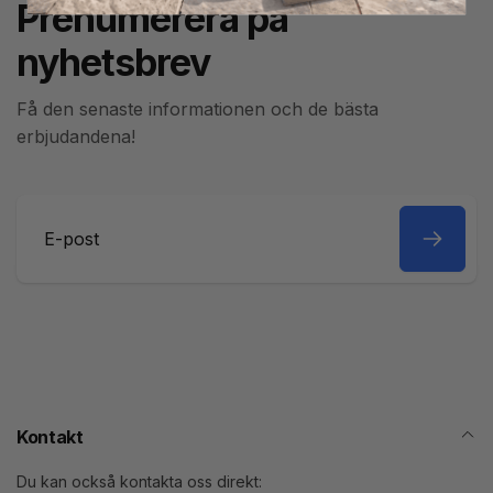
Prenumerera på
nyhetsbrev
Få den senaste informationen och de bästa
erbjudandena!
E-
post
Kontakt
Du kan också kontakta oss direkt: