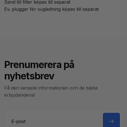
Sand till filter köpes till separat
Ev. pluggar för sugledning köpes till separat
Prenumerera på
nyhetsbrev
Få den senaste informationen och de bästa
erbjudandena!