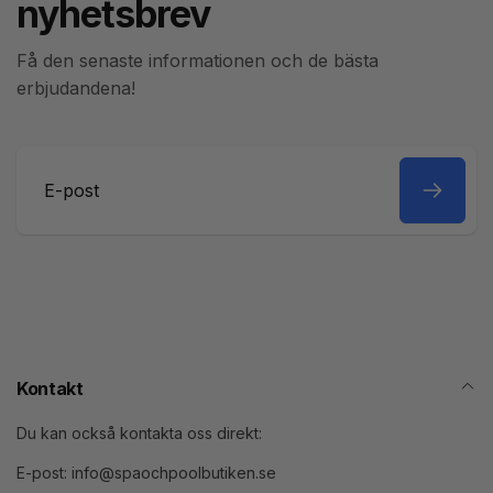
nyhetsbrev
Få den senaste informationen och de bästa
erbjudandena!
E-
post
Kontakt
Du kan också kontakta oss direkt:
E-post: info@spaochpoolbutiken.se