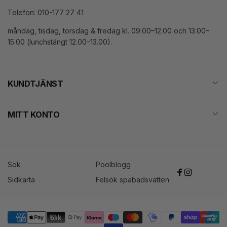
Telefon: 010-177 27 41
måndag, tisdag, torsdag & fredag kl. 09.00–12.00 och 13.00–
15.00 (lunchstängt 12.00–13.00).
KUNDTJÄNST
MITT KONTO
Sök
Poolblogg
Facebook
Instagram
Sidkarta
Felsök spabadsvatten