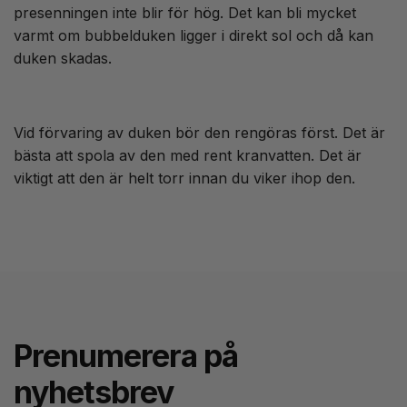
presenningen inte blir för hög. Det kan bli mycket
varmt om bubbelduken ligger i direkt sol och då kan
duken skadas.
Vid förvaring av duken bör den rengöras först. Det är
bästa att spola av den med rent kranvatten. Det är
viktigt att den är helt torr innan du viker ihop den.
Prenumerera på
nyhetsbrev