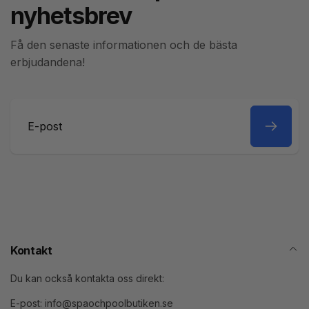
nyhetsbrev
Få den senaste informationen och de bästa
erbjudandena!
E-
post
Kontakt
Du kan också kontakta oss direkt:
E-post: info@spaochpoolbutiken.se