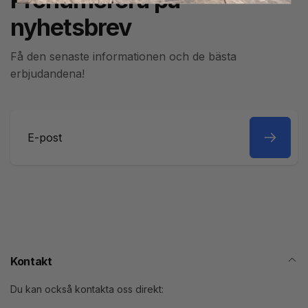
nyhetsbrev
Få den senaste informationen och de bästa
erbjudandena!
E-
post
Kontakt
Du kan också kontakta oss direkt: