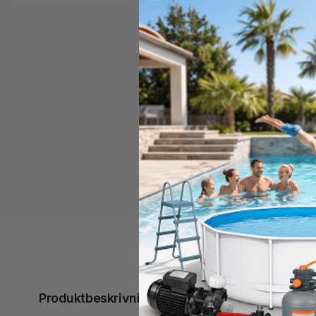
Produktbeskrivning