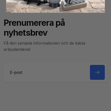
Prenumerera på
nyhetsbrev
Få den senaste informationen och de bästa
erbjudandena!
E-
post