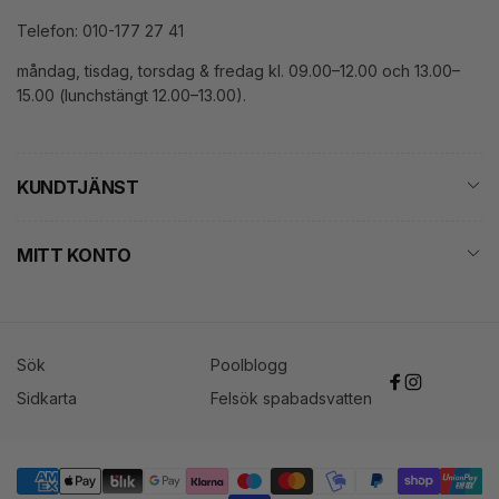
Telefon: 010-177 27 41
måndag, tisdag, torsdag & fredag kl. 09.00–12.00 och 13.00–
15.00 (lunchstängt 12.00–13.00).
KUNDTJÄNST
MITT KONTO
Sök
Poolblogg
Facebook
Instagram
Sidkarta
Felsök spabadsvatten