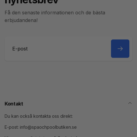
Få den senaste informationen och de bästa
erbjudandena!
E-
post
Kontakt
Du kan också kontakta oss direkt:
E-post: info@spaochpoolbutiken.se