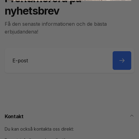
nyhetsbrev
Få den senaste informationen och de bästa
erbjudandena!
E-
post
Kontakt
Du kan också kontakta oss direkt: