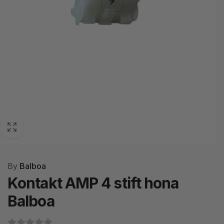
By
Balboa
Kontakt AMP 4 stift hona
Balboa