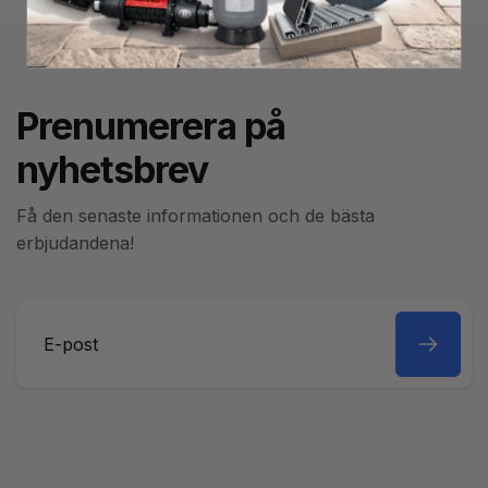
Prenumerera på
nyhetsbrev
Få den senaste informationen och de bästa
erbjudandena!
E-
post