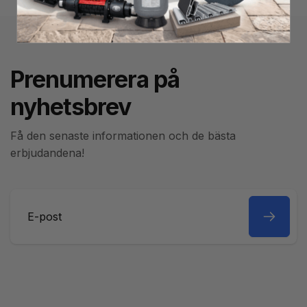
Prenumerera på
nyhetsbrev
Få den senaste informationen och de bästa
erbjudandena!
E-
post