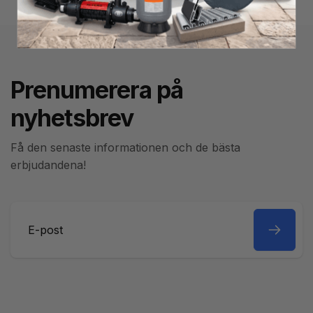
Prenumerera på
nyhetsbrev
Få den senaste informationen och de bästa
erbjudandena!
E-
post