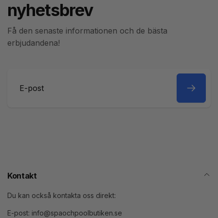
nyhetsbrev
Få den senaste informationen och de bästa
erbjudandena!
E-
post
Kontakt
Du kan också kontakta oss direkt:
E-post: info@spaochpoolbutiken.se