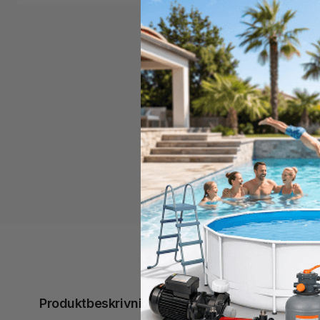
Produktbeskrivning