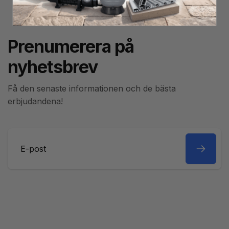
Prenumerera på
nyhetsbrev
Få den senaste informationen och de bästa
erbjudandena!
E-
post