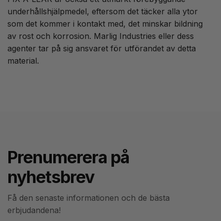
underhållshjälpmedel, eftersom det täcker alla ytor
som det kommer i kontakt med, det minskar bildning
av rost och korrosion. Marlig Industries eller dess
agenter tar på sig ansvaret för utförandet av detta
material.
Prenumerera på
nyhetsbrev
Få den senaste informationen och de bästa
erbjudandena!