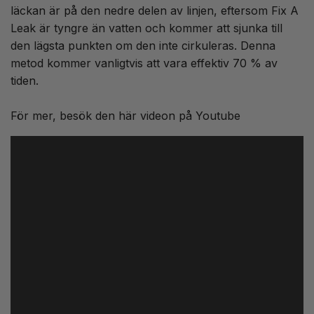
läckan är på den nedre delen av linjen, eftersom Fix A
Leak är tyngre än vatten och kommer att sjunka till
den lägsta punkten om den inte cirkuleras. Denna
metod kommer vanligtvis att vara effektiv 70 % av
tiden.
För mer, besök den här videon på Youtube