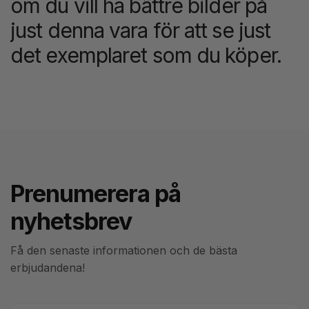
om du vill ha bättre bilder på
just denna vara för att se just
det exemplaret som du köper.
Prenumerera på
nyhetsbrev
Få den senaste informationen och de bästa
erbjudandena!