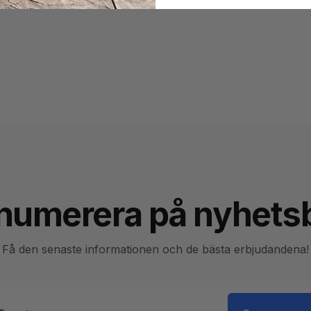
numerera på nyhets
Få den senaste informationen och de bästa erbjudandena!