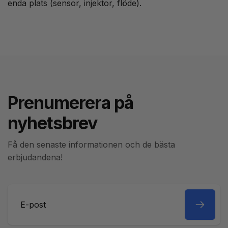
enda plats (sensor, injektor, flöde).
Prenumerera på
nyhetsbrev
Få den senaste informationen och de bästa
erbjudandena!
E-