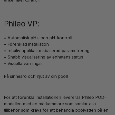
enkel filterkontroll.
Phileo VP:
• Automatisk pH+ och pH-kontroll
• Förenklad installation
• Intuitiv applikationsbaserad parametrering
• Snabb visualisering av enhetens status
• Visuella varningar
Få sinnesro och njut av din pool!
För att förenkla installationen levereras Phileo POD-
modellen med en mätkammare som samlar alla
tillbehör som krävs för att behandla poolvatten på en