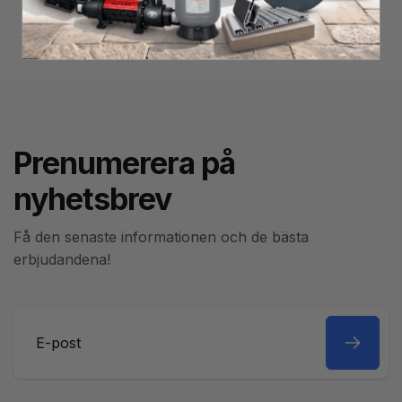
Prenumerera på
nyhetsbrev
Få den senaste informationen och de bästa
erbjudandena!
E-