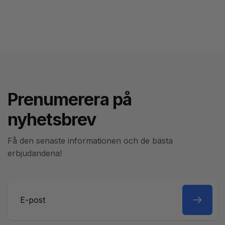
Prenumerera på
nyhetsbrev
Få den senaste informationen och de bästa
erbjudandena!
E-