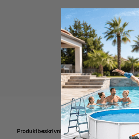
Produktbeskrivning