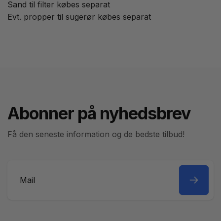
Sand til filter købes separat
Evt. propper til sugerør købes separat
Abonner på nyhedsbrev
Få den seneste information og de bedste tilbud!
Mail