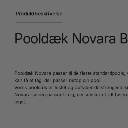
Produktbeskrivelse
Pooldæk Novara B 
Pooldæk Novara passer til de fleste standardpools, 
kan få et tag, der passer netop din pool.
Vores pooldæk er testet og opfylder de strengeste s
Novara-serien passer til dig, der ønsker et lidt høje
taget.