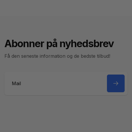
Abonner på nyhedsbrev
Få den seneste information og de bedste tilbud!
Mail