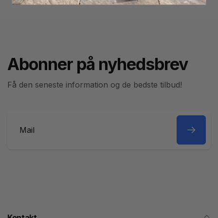
Abonner på nyhedsbrev
Få den seneste information og de bedste tilbud!
Mail
Kontakt