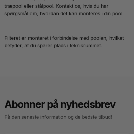
træpool eller stålpool. Kontakt os, hvis du har
spørgsmål om, hvordan det kan monteres i din pool.
Filteret er monteret i forbindelse med poolen, hvilket
betyder, at du sparer plads i teknikrummet.
Abonner på nyhedsbrev
Få den seneste information og de bedste tilbud!