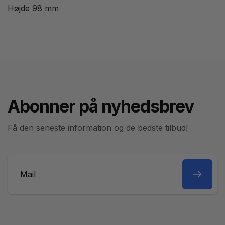
Højde 98 mm
Abonner på nyhedsbrev
Få den seneste information og de bedste tilbud!
Mail