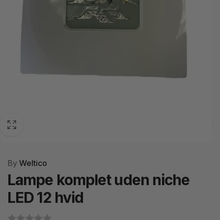
By
Weltico
Lampe komplet uden niche
LED 12 hvid