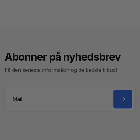
Abonner på nyhedsbrev
Få den seneste information og de bedste tilbud!
Mail