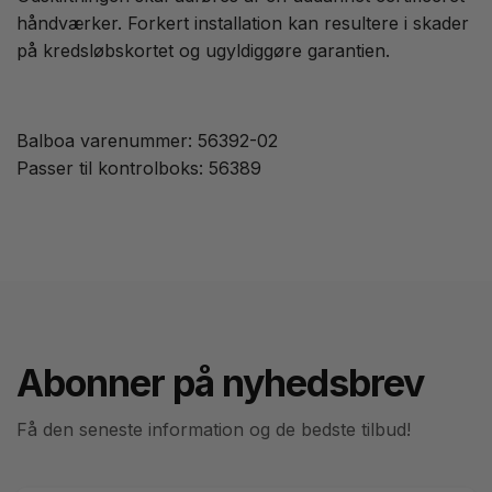
håndværker. Forkert installation kan resultere i skader
på kredsløbskortet og ugyldiggøre garantien.
Balboa varenummer: 56392-02
Passer til kontrolboks: 56389
Abonner på nyhedsbrev
Få den seneste information og de bedste tilbud!