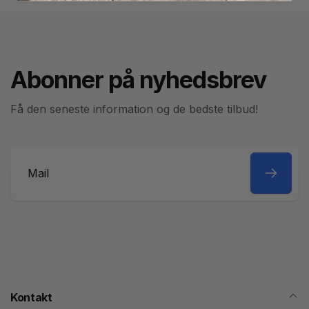
Abonner på nyhedsbrev
Få den seneste information og de bedste tilbud!
Mail
Kontakt