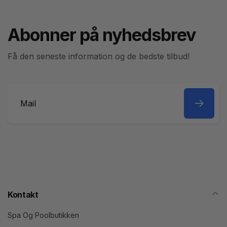
Abonner på nyhedsbrev
Få den seneste information og de bedste tilbud!
Mail
Kontakt
Spa Og Poolbutikken