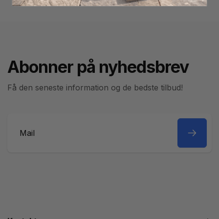
Abonner på nyhedsbrev
Få den seneste information og de bedste tilbud!
Mail