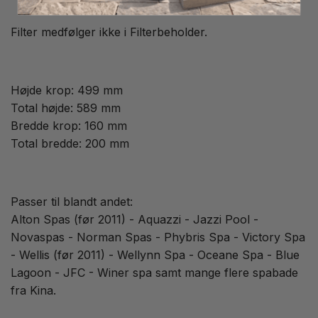
Filter medfølger ikke i Filterbeholder.
Højde krop: 499 mm
Total højde: 589 mm
Bredde krop: 160 mm
Total bredde: 200 mm
Passer til blandt andet:
Alton Spas (før 2011) - Aquazzi - Jazzi Pool -
Novaspas - Norman Spas - Phybris Spa - Victory Spa
- Wellis (før 2011) - Wellynn Spa - Oceane Spa - Blue
Lagoon - JFC - Winer spa samt mange flere spabade
fra Kina.