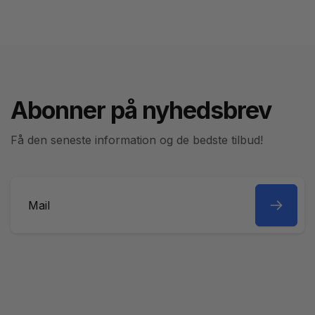
Abonner på nyhedsbrev
Få den seneste information og de bedste tilbud!
Mail