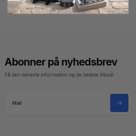
Abonner på nyhedsbrev
Få den seneste information og de bedste tilbud!
Mail