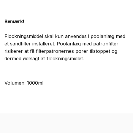
Bemærk!
Flockningsmiddel skal kun anvendes i poolanlæg med
et sandfilter installeret. Poolanlæg med patronfilter
risikerer at få filterpatronernes porer tilstoppet og
dermed ødelagt af flockningsmidlet.
Volumen: 1000ml