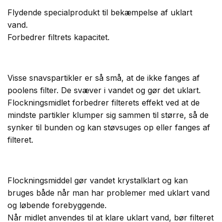
Flydende specialprodukt til bekæmpelse af uklart
vand.
Forbedrer filtrets kapacitet.
Visse snavspartikler er så små, at de ikke fanges af
poolens filter. De svæver i vandet og gør det uklart.
Flockningsmidlet forbedrer filterets effekt ved at de
mindste partikler klumper sig sammen til større, så de
synker til bunden og kan støvsuges op eller fanges af
filteret.
Flockningsmiddel gør vandet krystalklart og kan
bruges både når man har problemer med uklart vand
og løbende forebyggende.
Når midlet anvendes til at klare uklart vand, bør filteret