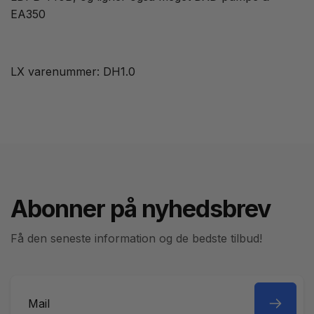
EA350
LX varenummer: DH1.0
Abonner på nyhedsbrev
Få den seneste information og de bedste tilbud!