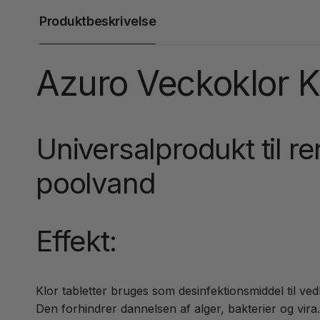
Produktbeskrivelse
Azuro Veckoklor Kl
Universalprodukt til r
poolvand
Effekt:
Klor tabletter bruges som desinfektionsmiddel til 
Den forhindrer dannelsen af alger, bakterier og vira